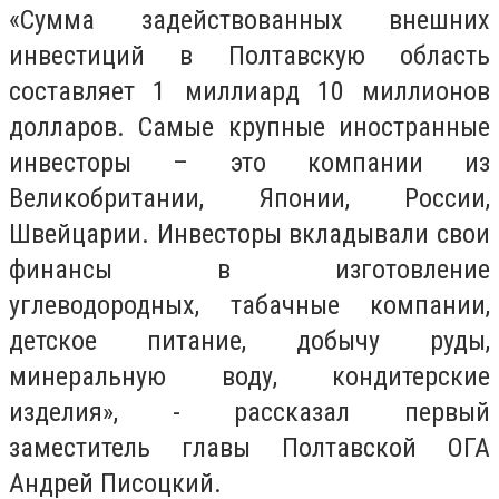
«Сумма задействованных внешних
инвестиций в Полтавскую область
составляет 1 миллиард 10 миллионов
долларов. Самые крупные иностранные
инвесторы – это компании из
Великобритании, Японии, России,
Швейцарии. Инвесторы вкладывали свои
финансы в изготовление
углеводородных, табачные компании,
детское питание, добычу руды,
минеральную воду, кондитерские
изделия», - рассказал первый
заместитель главы Полтавской ОГА
Андрей Писоцкий.