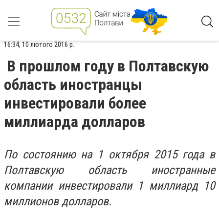
16:34, 10 лютого 2016 р.
В прошлом году в Полтавскую
область иностранцы
инвестировали более
миллиарда долларов
По состоянию на 1 октября 2015 года в
Полтавскую область иностранные
компании инвестировали 1 миллиард 10
миллионов долларов.