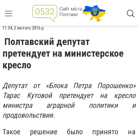
11:34, 2 лютого 2016 р.
Полтавский депутат
претендует на министерское
кресло
Депутат от «Блока Петра Порошенко»
Тарас Кутовой претендует на кресло
министра аграрной политики и
продовольствия.
Такое решение было принято на