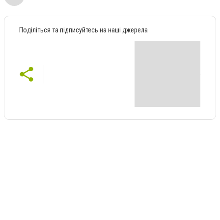
Поділіться та підписуйтесь на наші джерела