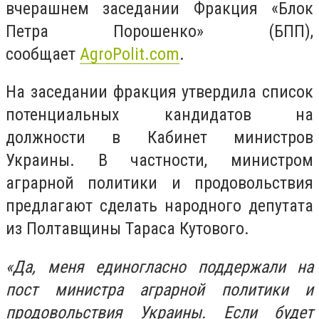
вчерашнем заседании Фракция «Блок
Петра Порошенко» (БПП),
сообщает
AgroPolit.com
.
На заседании фракция утвердила список
потенциальных кандидатов на
должности в Кабинет министров
Украины. В частности, министром
аграрной политики и продовольствия
предлагают сделать народного депутата
из Полтавщины Тараса Кутового.
«Да, меня единогласно поддержали на
пост министра аграрной политики и
продовольствия Украины. Если будет