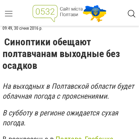
09:49, 30 січня 2016 р.
Синоптики обещают
полтавчанам выходные без
осадков
На выходных в Полтавской области будет
облачная погода с прояснениями.
В субботу в регионе ожидается сухая
погода.