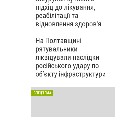
підхід до лікування,
реабілітації та
відновлення здоров'я
На Полтавщині
рятувальники
ліквідували наслідки
російського удару по
об’єкту інфраструктури
СПЕЦТЕМА