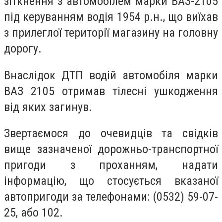
зіткнення з автомобілем марки ВАЗ-2105
під керуванням водія 1954 р.н., що виїхав
з прилеглої території магазину на головну
дорогу.
Внаслідок ДТП водій автомобіля марки
ВАЗ 2105 отримав тілесні ушкодження
від яких загинув.
Звертаємося до очевидців та свідків
вище зазначеної дорожньо-транспортної
пригоди з проханням, надати
інформацію, що стосується вказаної
автопригоди за телефонами: (0532) 59-07-
25, або 102.