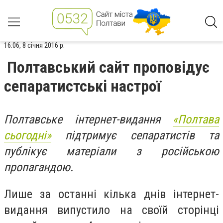
16:06, 8 січня 2016 р.
Полтавський сайт проповідує
сепаратистські настрої
Полтавське інтернет-видання
«Полтава
сьогодні»
підтримує сепаратистів та
публікує матеріали з російською
пропагандою.
Лише за останні кілька днів інтернет-
видання випустило на своїй сторінці