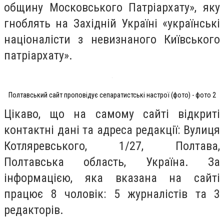
общину Московського Патріархату», яку
гноблять на Західній Україні «українські
націоналісти з невизнаного Київського
патріархату».
Полтавський сайт проповідує сепаратистські настрої (фото) - фото 2
Цікаво, що на самому сайті відкриті
контактні дані та адреса редакції: Вулиця
Котляревського, 1/27, Полтава,
Полтавська область, Україна. За
інформацією, яка вказана на сайті
працює 8 чоловік: 5 журналістів та 3
редакторів.