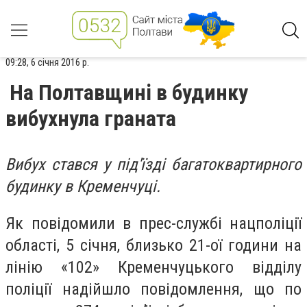
09:28, 6 січня 2016 р.
На Полтавщині в будинку
вибухнула граната
Вибух стався у під'їзді багатоквартирного
будинку в Кременчуці.
Як повідомили в прес-службі нацполіції
області, 5 січня, близько 21-ої години на
лінію «102» Кременчуцького відділу
поліції надійшло повідомлення, що по