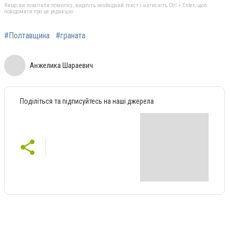
Якщо ви помітили помилку, виділіть необхідний текст і натисніть Ctrl + Enter, щоб
повідомити про це редакцію
#Полтавщина
#граната
Анжелика Шараевич
Поділіться та підписуйтесь на наші джерела