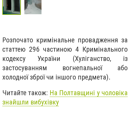
Розпочато кримінальне провадження за
статтею 296 частиною 4 Кримінального
кодексу України (Хуліганство, із
застосуванням вогнепальної або
холодної зброї чи іншого предмета).
Читайте також:
На Полтавщині у чоловіка
знайшли вибухівку