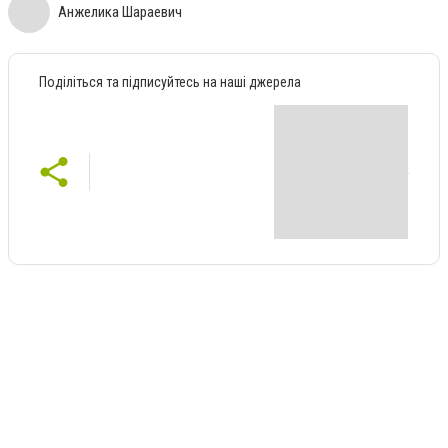
Анжелика Шараевич
Поділіться та підписуйтесь на наші джерела