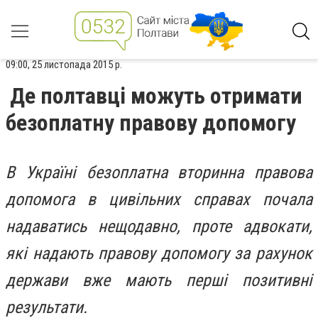
09:00, 25 листопада 2015 р.
Де полтавці можуть отримати
безоплатну правову допомогу
В Україні безоплатна вторинна правова
допомога в цивільних справах почала
надаватись нещодавно, проте адвокати,
які надають правову допомогу за рахунок
держави вже мають перші позитивні
результати.