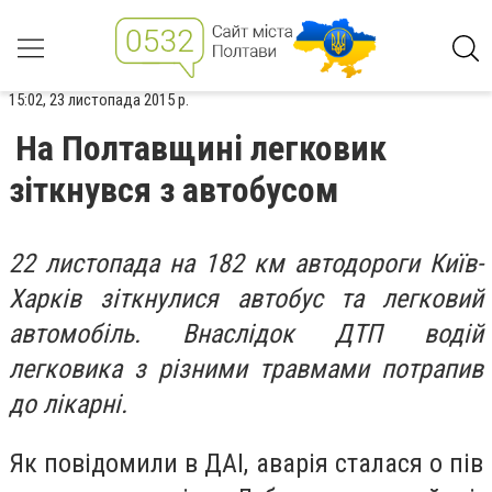
15:02, 23 листопада 2015 р.
На Полтавщині легковик
зіткнувся з автобусом
22 листопада на 182 км автодороги Київ-
Харків зіткнулися автобус та легковий
автомобіль. Внаслідок ДТП водій
легковика з різними травмами потрапив
до лікарні.
Як повідомили в ДАІ, аварія сталася о пів