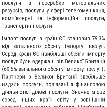
послуги з переробки матеріальних
ресурсів, послуги у сфері телекомунікації,
комп’ютерні та інформаційні послуги,
транспортні послуги.
Імпорт послуг із країн ЄС становив 79,3%
від загального обсягу імпорту послуг.
Серед країн ЄС найбільші обсяги імпорту
послуг були одержані від Великої Британії
(69,5% загального обсягу імпорту послуг).
Партнери з Великої Британії здебільше
надали послуги, пов’язані з фінансовою
діяльністю, ділові послуги. Значне місце
серед інших країн світу у зовнішній