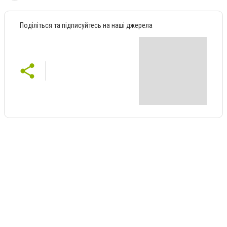
Поділіться та підписуйтесь на наші джерела