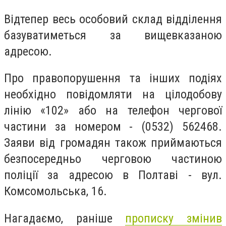
Відтепер весь особовий склад відділення
базуватиметься за вищевказаною
адресою.
Про правопорушення та інших подіях
необхідно повідомляти на цілодобову
лінію «102» або на телефон чергової
частини за номером - (0532) 562468.
Заяви від громадян також приймаються
безпосередньо черговою частиною
поліції за адресою в Полтаві - вул.
Комсомольська, 16.
Нагадаємо, раніше
прописку змінив