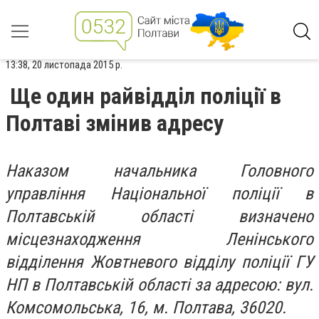
13:38, 20 листопада 2015 р.
Ще один райвідділ поліції в
Полтаві змінив адресу
Наказом начальника Головного
управління Національної поліції в
Полтавській області визначено
місцезнаходження Ленінського
відділення Жовтневого відділу поліції ГУ
НП в Полтавській області за адресою: вул.
Комсомольська, 16, м. Полтава, 36020.