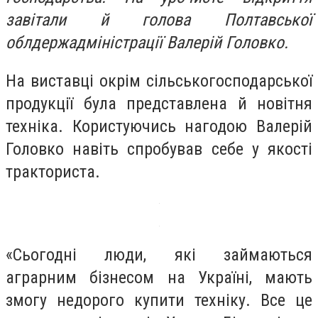
завітали й голова Полтавської
облдержадміністрації Валерій Головко.
На виставці окрім сільськогосподарської
продукції була представлена й новітня
техніка. Користуючись нагодою Валерій
Головко навіть спробував себе у якості
тракториста.
«Сьогодні люди, які займаються
аграрним бізнесом на Україні, мають
змогу недорого купити техніку. Все це