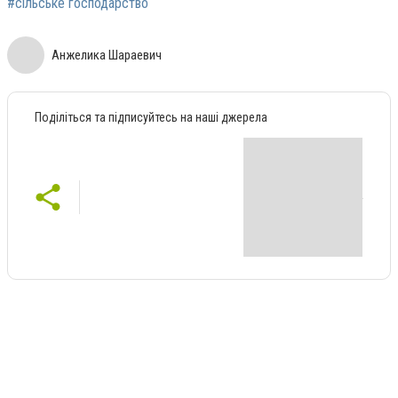
#сільське господарство
Анжелика Шараевич
Поділіться та підписуйтесь на наші джерела