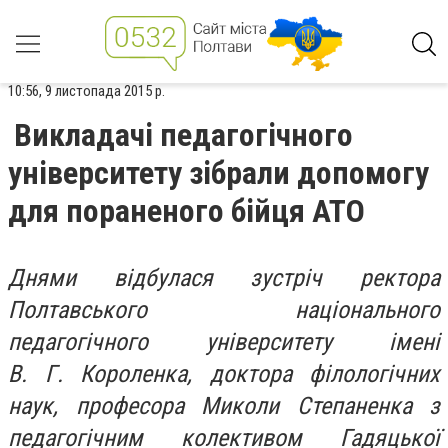
10:56, 9 листопада 2015 р.
Викладачі педагогічного
університету зібрали допомогу
для пораненого бійця АТО
Днями відбулася зустріч ректора
Полтавського національного
педагогічного університету імені
В. Г. Короленка, доктора філологічних
наук, професора Миколи Степаненка з
педагогічним колективом Гадяцької