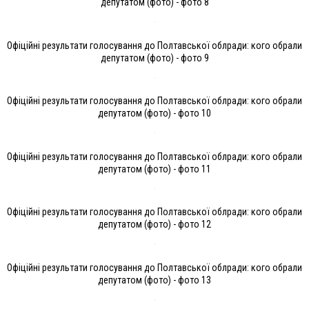
депутатом (фото) - фото 8
Офіційні результати голосування до Полтавської облради: кого обрали
депутатом (фото) - фото 9
Офіційні результати голосування до Полтавської облради: кого обрали
депутатом (фото) - фото 10
Офіційні результати голосування до Полтавської облради: кого обрали
депутатом (фото) - фото 11
Офіційні результати голосування до Полтавської облради: кого обрали
депутатом (фото) - фото 12
Офіційні результати голосування до Полтавської облради: кого обрали
депутатом (фото) - фото 13