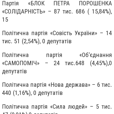
Партія «БЛОК ПЕТРА ПОРОШЕНКА
«СОЛІДАРНІСТЬ» – 87 тис. 686 ( 15,84%),
15
Політична партія «Совість України» – 14
тис. 51 (2,54%), 0 депутатів
Політична партія «Об’єднання
«САМОПОМІЧ» – 24 тис.648 (4,45%),0
депутатів
Політична партія «Нова держава» – 6 тис.
440 (1,16%), 0 депутатів
Політична партія «Сила людей» – 5 тис.