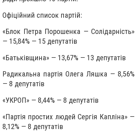
Офіційний список партій:
«Блок Петра Порошенка — Солідарність»
— 15,84% — 15 депутатів
«Батьківщина» — 13,67% — 13 депутатів
Радикальна партія Олега Ляшка — 8,56%
— 8 депутатів
«УКРОП» — 8,44% — 8 депутатів
«Партія простих людей Сергія Капліна» —
8,12% — 8 депутатів