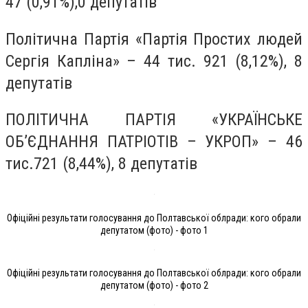
47 (0,91%),0 депутатів
Політична Партія «Партія Простих людей
Сергія Капліна» – 44 тис. 921 (8,12%), 8
депутатів
ПОЛІТИЧНА ПАРТІЯ «УКРАЇНСЬКЕ
ОБ’ЄДНАННЯ ПАТРІОТІВ – УКРОП» – 46
тис.721 (8,44%), 8 депутатів
Офіційні результати голосування до Полтавської облради: кого обрали
депутатом (фото) - фото 1
Офіційні результати голосування до Полтавської облради: кого обрали
депутатом (фото) - фото 2