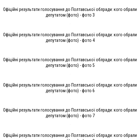
Офіційні результати голосування до Полтавської облради: кого обрали
депутатом (фото) - фото 3
Офіційні результати голосування до Полтавської облради: кого обрали
депутатом (фото) - фото 4
Офіційні результати голосування до Полтавської облради: кого обрали
депутатом (фото) - фото 5
Офіційні результати голосування до Полтавської облради: кого обрали
депутатом (фото) - фото 6
Офіційні результати голосування до Полтавської облради: кого обрали
депутатом (фото) - фото 7
Офіційні результати голосування до Полтавської облради: кого обрали