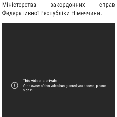
Міністерства закордонних справ
Федеративної Республіки Німеччини.