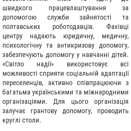
швидкого працевлаштування за
допомогою служби зайнятості та
полтавських роботодавців. Фахівці
центру надають юридичну, медичну,
психологічну та антикризову допомогу,
забезпечують допомогу у навчанні дітей.
«Світло надії» використовує всі
можливості сприяти соціальній адаптації
переселенців, активно співпрацюючи з
багатьма українськими та міжнародними
організаціями. Для цього організація
залучає грантову допомогу, проводить
круглі столи.