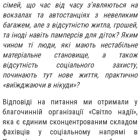
сімей, що час від часу з’являються на
вокзалах та автостанціях з невеликим
багажем, але з відсутністю житла, грошей,
та іноді навіть памперсів для діток? Яким
чином ті люди, які мають нестабільне
матеріальне становище, а також
відсутність соціального захисту,
починають тут нове життя, практично
«виїжджаючи в нікуди»?
Відповіді на питання ми отримали у
благочинній організації «Світло надії»,
яка є єдиним сконцентрованим складом
фахівців у соціальному напрямі в