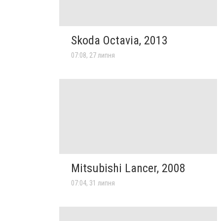
Skoda Octavia, 2013
07:08, 27 липня
Mitsubishi Lancer, 2008
07:04, 31 липня