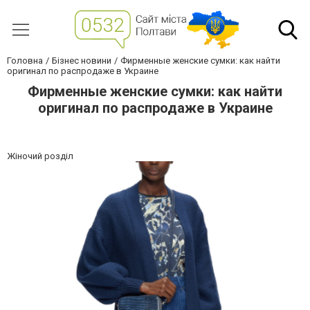
Головна
Бізнес новини
Фирменные женские сумки: как найти
оригинал по распродаже в Украине
Фирменные женские сумки: как найти
оригинал по распродаже в Украине
Жіночий розділ