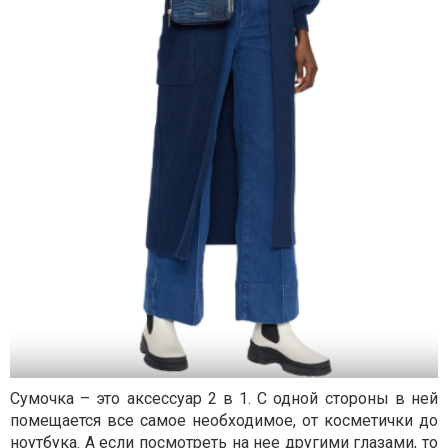
Сумочка – это аксессуар 2 в 1. С одной стороны в ней
помещается все самое необходимое, от косметички до
ноутбука. А если посмотреть на нее другими глазами, то