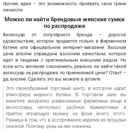
прочие идеи – это возможность проявить свои грани
личности.
Можно ли найти брендовые женские сумки
по распродаже
Аксессуар от популярного бренда – дорогое
удовольствие, которое продается только в фирменном
бутике или официальном интернет-магазине. Высокая
цена вполне оправдана высоким качеством, которое
идет в тандеме с оригинальным внешним видом. Но
если есть желание сэкономить, реально ли найти такой
аксессуар на распродаже по приемлемой цене? Ответ –
да, вполне. Сделать это вы можете в аутлете.
Это своеобразный торговый центр, в котором царит
атмосфера модного бутика. В торговом зале вы
заметите аккуратно развешенные фирменные вещи и
аксессуары, несколько удобных примерочных и
приятно играющую музыку на фоне всего этого.
Разница в том, что в ассортименте изделия из прошлых
сезонов. Поэтому цены на них снижены.