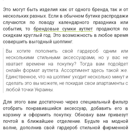
Это могут быть изделия как от одного бренда, так и от
нескольких разных. Если в обычном бутике распродажи
случаются по поводу календарного праздника или
события, то
брендовые сумки аутлет
продаются по
скидкам круглый год. Это возможность в любое время
совершить выгодный шоппинг.
Вы хотите пополнить свой гардероб одним или
несколькими стильными аксессуарами, но у вас не
хватает времени на покупку? Тогда вам подойдет
онлайн формат аутлета. Ассортимент здесь такой же.
Единственное, что на шоппинг уходит несколько минут и
сделать это вы можете, не покидая свои апартаменты с
любой точки Украины.
Для этого вам достаточно через специальный фильтр
отобрать понравившийся аксессуар, добавить его в
корзину и оформить покупку. Обновку вам привезут
почтой в ближайшее отделение. Будьте на модной
волне, дополнив свой гардероб стильной фирменной