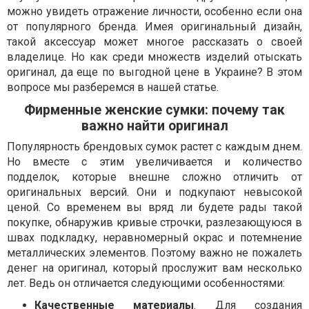
можно увидеть отражение личности, особенно если она
от популярного бренда. Имея оригинальный дизайн,
такой аксессуар может многое рассказать о своей
владелице. Но как среди множеств изделий отыскать
оригинал, да еще по выгодной цене в Украине? В этом
вопросе мы разберемся в нашей статье.
Фирменные женские сумки: почему так
важно найти оригинал
Популярность брендовых сумок растет с каждым днем.
Но вместе с этим увеличивается и количество
подделок, которые внешне сложно отличить от
оригинальных версий. Они и подкупают невысокой
ценой. Со временем вы вряд ли будете рады такой
покупке, обнаружив кривые строчки, разлезающуюся в
швах подкладку, неравномерный окрас и потемнение
металлических элементов. Поэтому важно не пожалеть
денег на оригинал, который прослужит вам несколько
лет. Ведь он отличается следующими особенностями:
Качественные материалы
. Для создания