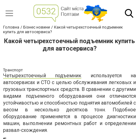
Головна
Бізнес новини
Какой четырехстоечный подъемник
купить для автосервиса?
Какой четырехстоечный подъемник купить
для автосервиса?
Транспорт
Четырехстоечный подъемник
используется на
автосервисах и СТО с целью обслуживания легковых и
грузовых транспортных средств. В сравнении с другими
видами подъемного оборудования они отличаются
устойчивостью и способностью поднятия автомобилей с
весом в несколько десятков тонн. Подобное
оборудование применяется в процессе диагностики
машин, выполнении ремонтных работ и определении
развал-схождения.