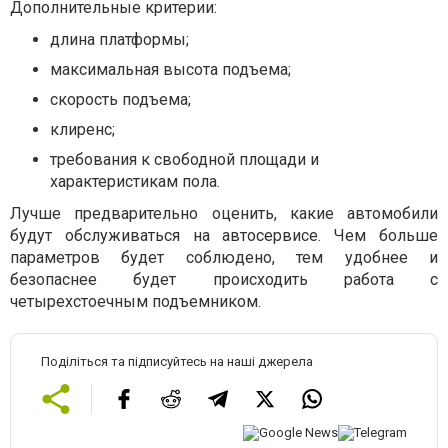
Дополнительные критерии:
длина платформы;
максимальная высота подъема;
скорость подъема;
клиренс;
требования к свободной площади и
характеристикам пола.
Лучше предварительно оценить, какие автомобили
будут обслуживаться на автосервисе. Чем больше
параметров будет соблюдено, тем удобнее и
безопаснее будет происходить работа с
четырехстоечным подъемником.
Поділіться та підписуйтесь на наші джерела