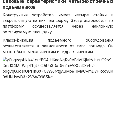
Базовые характеристики четырехстоечных
подъемников
Конструкция устройства имеет четыре стойки и
закрепленную на них платформу. Заезд автомобиля на
платформу осуществляется через наклонную
регулируемую площадку.
Классификация подъемного оборудования
осуществляется в зависимости от типа привода. Он
может быть механическим и гидравлическим.