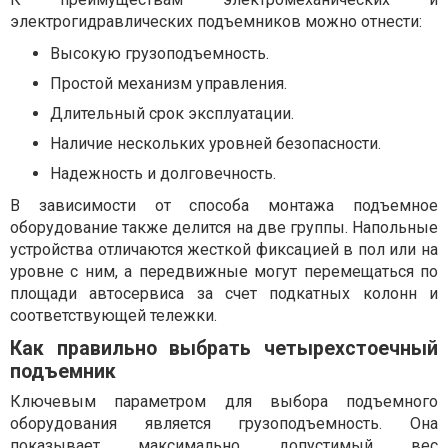
электрогидравлических подъемников можно отнести:
Высокую грузоподъемность.
Простой механизм управления.
Длительный срок эксплуатации.
Наличие нескольких уровней безопасности.
Надежность и долговечность.
В зависимости от способа монтажа подъемное
оборудование также делится на две группы. Напольные
устройства отличаются жесткой фиксацией в пол или на
уровне с ним, а передвижные могут перемещаться по
площади автосервиса за счет подкатных колонн и
соответствующей тележки.
Как правильно выбрать четырехстоечный
подъемник
Ключевым параметром для выбора подъемного
оборудования является грузоподъемность. Она
показывает максимально допустимый вес