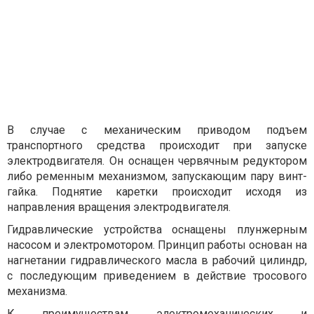
В случае с механическим приводом подъем
транспортного средства происходит при запуске
электродвигателя. Он оснащен червячным редуктором
либо ременным механизмом, запускающим пару винт-
гайка. Поднятие каретки происходит исходя из
направления вращения электродвигателя.
Гидравлические устройства оснащены плунжерным
насосом и электромотором. Принцип работы основан на
нагнетании гидравлического масла в рабочий цилиндр,
с последующим приведением в действие тросового
механизма.
К преимуществам электромеханических и