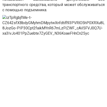
транспортного средства, который может обслуживаться
с помощью подъемника.