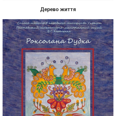
Дерево життя