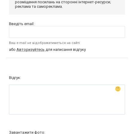
розміщення посилань на сторонні інтернет-ресурси;
реклама та самореклама.
Введіть email:
Ваш e-mail не відображатиметься на сайті
або
Авторизуйтесь
для написання відгуку
Відгук:
Завантажити фото: