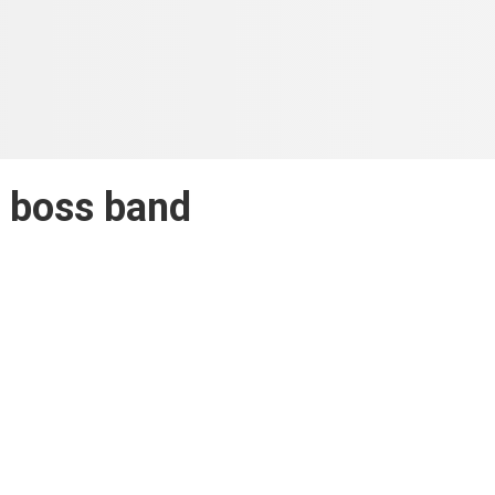
 boss band