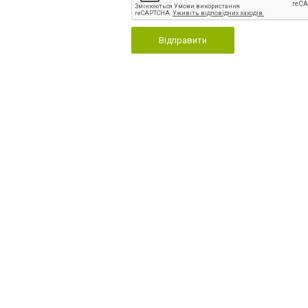
Відправити