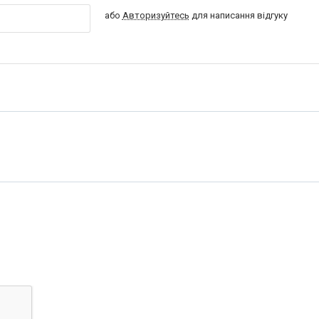
або
Авторизуйтесь
для написання відгуку