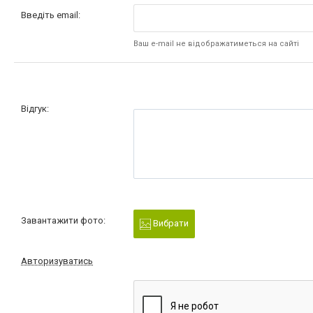
Введіть email:
Ваш e-mail не відображатиметься на сайті
Відгук:
Завантажити фото:
Вибрати
Авторизуватись