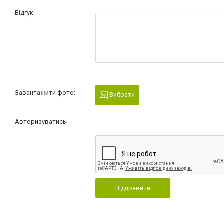
Відгук:
Завантажити фото:
Вибрати
Авторизуватись
Відправити