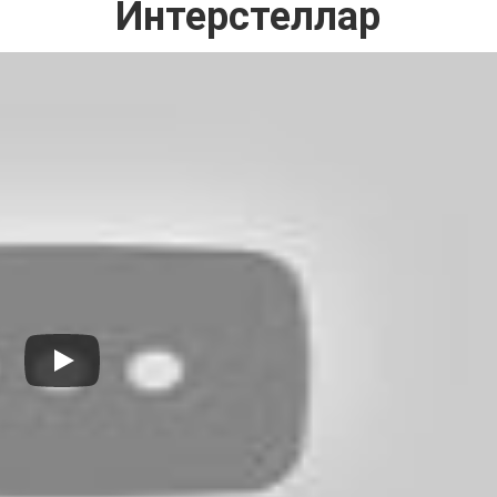
Интерстеллар