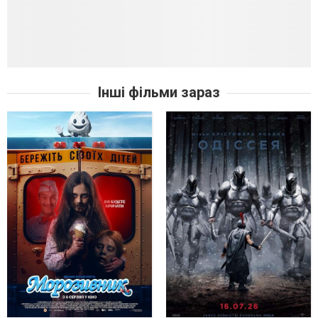
Інші фільми зараз