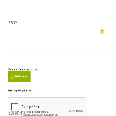
Відгук:
Завантажити фото:
Вибрати
Авторизуватись