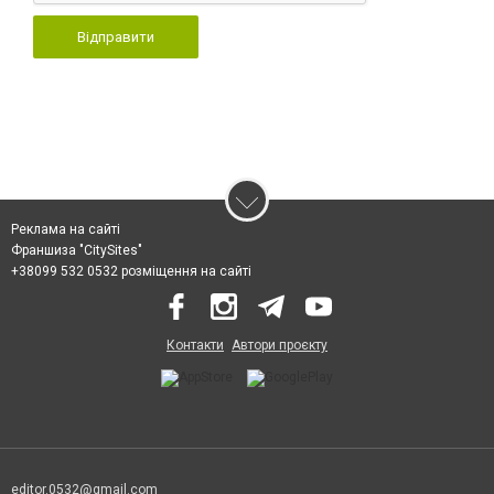
Відправити
Реклама на сайті
Франшиза "CitySites"
+38099 532 0532 розміщення на сайті
Контакти
Автори проєкту
editor.0532@gmail.com