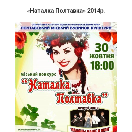
«Наталка Полтавка» 2014р.