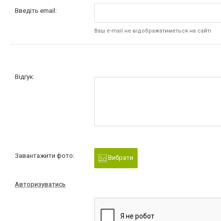
Введіть email:
Ваш e-mail не відображатиметься на сайті
Відгук:
Завантажити фото:
Вибрати
Авторизуватись