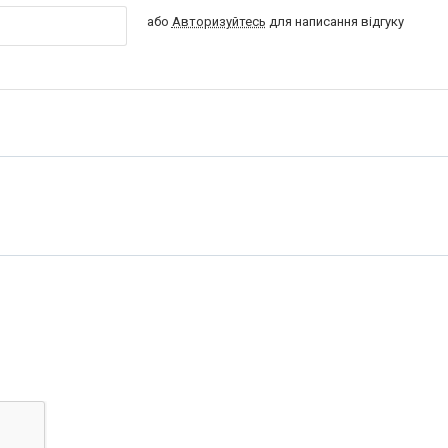
або
Авторизуйтесь
для написання відгуку