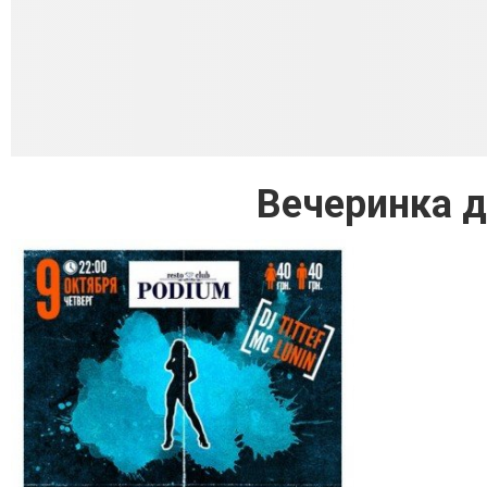
Вечеринка д