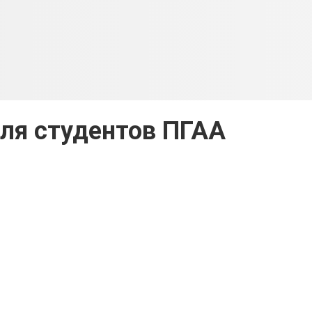
ля студентов ПГАА