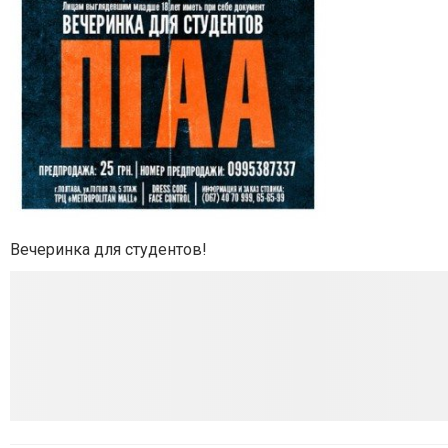
Вечеринка для студентов!