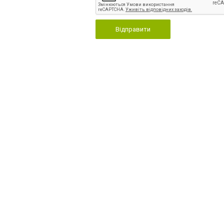
Відправити