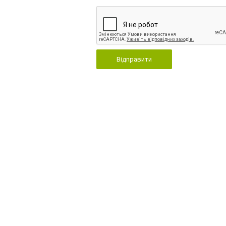
Відправити