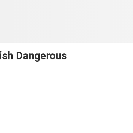
ish Dangerous