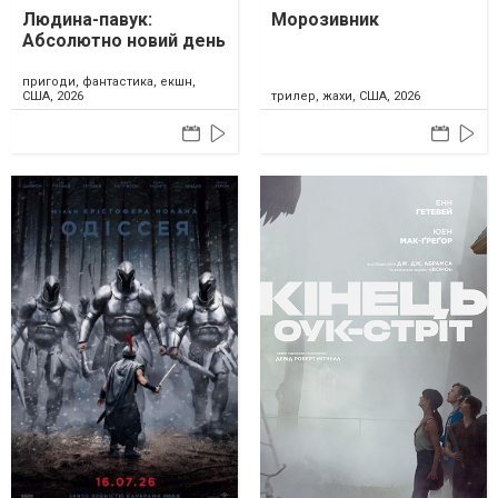
Людина-павук:
Морозивник
Абсолютно новий день
пригоди, фантастика, екшн,
США, 2026
трилер, жахи, США, 2026