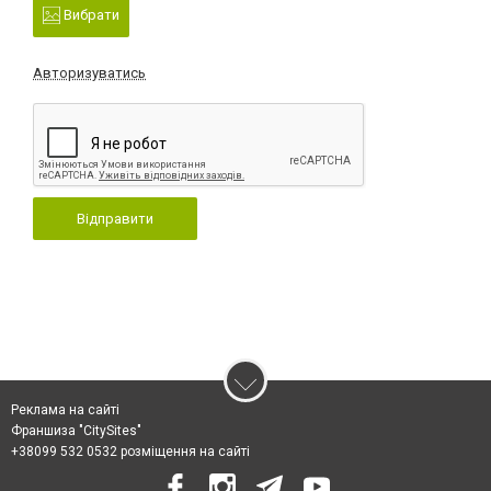
Вибрати
Авторизуватись
Відправити
Реклама на сайті
Франшиза "CitySites"
+38099 532 0532 розміщення на сайті