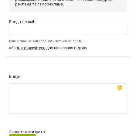
реклама та самореклама.
Введіть email:
Ваш e-mail не відображатиметься на сайті
або
Авторизуйтесь
для написання відгуку
Відгук:
Завантажити фото: