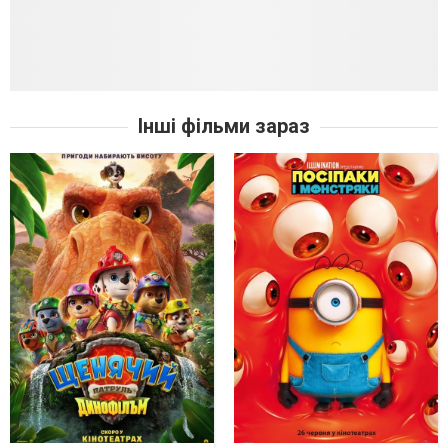
Інші фільми зараз