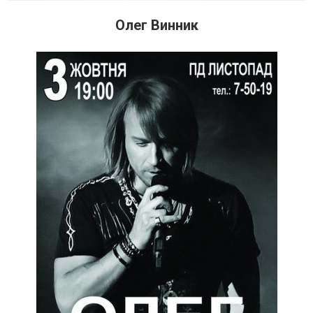
Олег Винник