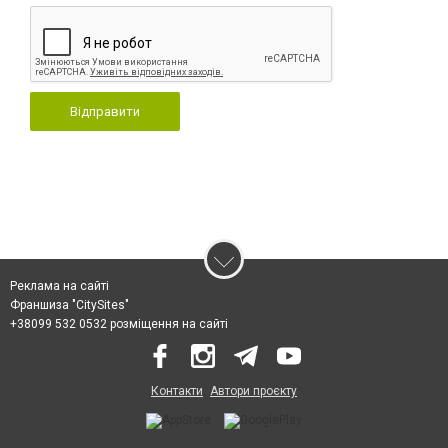
Відправити
Реклама на сайті
Франшиза "CitySites"
+38099 532 0532 розміщення на сайті
Контакти
Автори проєкту