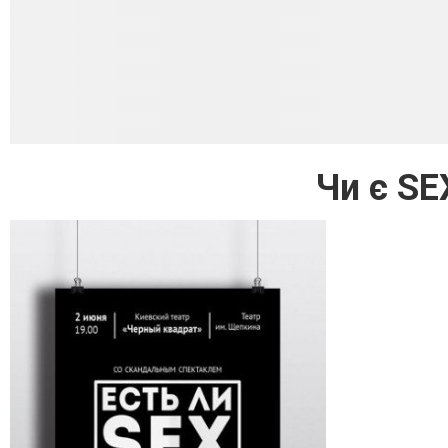
Чи є SE