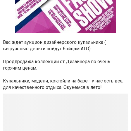
Вас ждет аукцион дизайнерского купальника (
вырученые деньги пойдут бойцам АТО)
Предпродажа коллекции от Дизайнера по очень
горячим ценам.
Купальники, модели, коктейли на баре - у нас есть все,
для качественного отдыха. Окунемся в лето!