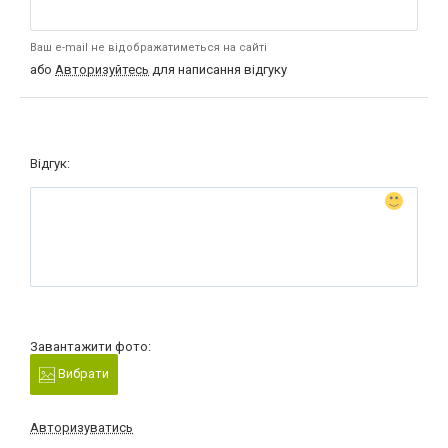
Ваш e-mail не відображатиметься на сайті
або
Авторизуйтесь
для написання відгуку
Відгук:
Завантажити фото:
Вибрати
Авторизуватись