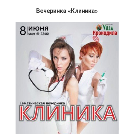
Вечеринка «Клиника»