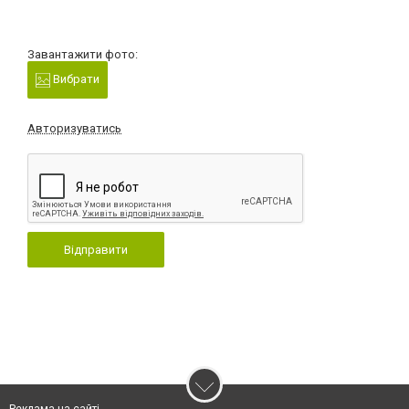
Завантажити фото:
Вибрати
Авторизуватись
Відправити
Реклама на сайті