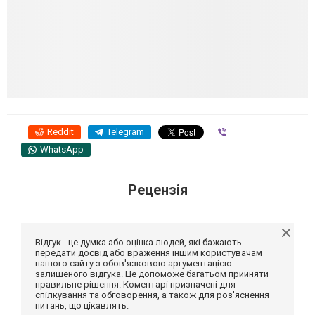
Reddit
Telegram
Viber
WhatsApp
Рецензія
Відгук - це думка або оцінка людей, які бажають
передати досвід або враження іншим користувачам
нашого сайту з обов'язковою аргументацією
залишеного відгука. Це допоможе багатьом прийняти
правильне рішення. Коментарі призначені для
спілкування та обговорення, а також для роз'яснення
питань, що цікавлять.