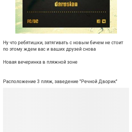
Ну что ребятишки, затягивать с новым бичем не стоит
по этому ждем вас и ваших друзей снова
Новая вечеринка в пляжной зоне
Расположение 3 пляж, заведение "Речной Дворик"