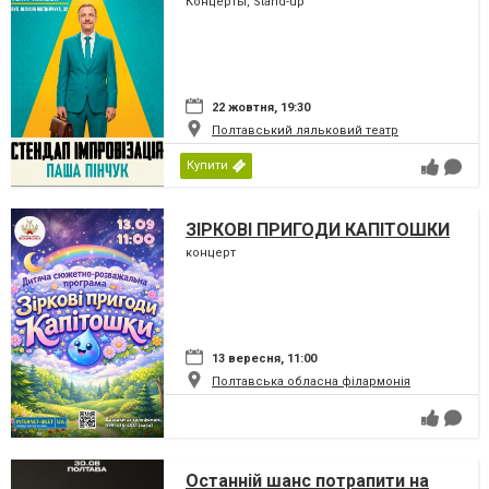
Концерты, Stand-up
22 жовтня, 19:30
Полтавський ляльковий театр
Купити
ЗІРКОВІ ПРИГОДИ КАПІТОШКИ
концерт
13 вересня, 11:00
Полтавська обласна філармонія
Останній шанс потрапити на