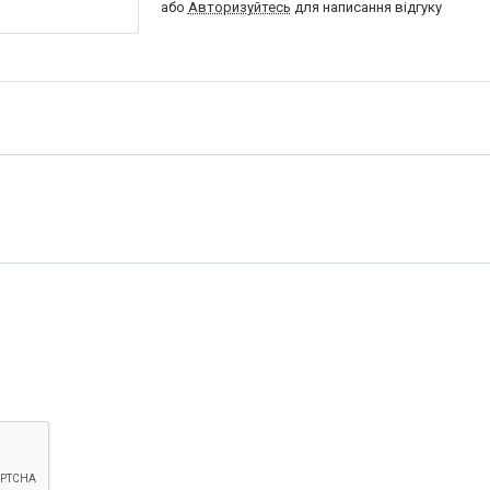
або
Авторизуйтесь
для написання відгуку