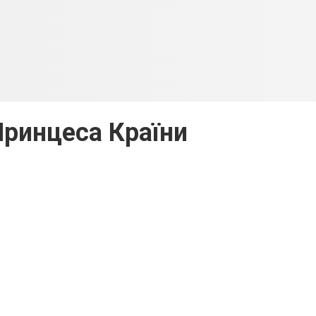
Принцеса Країни