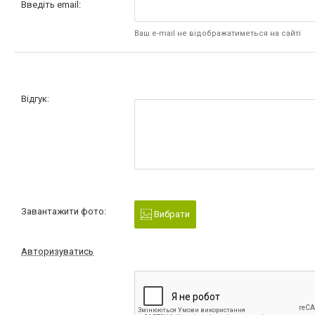
Введіть email:
Ваш e-mail не відображатиметься на сайті
Відгук:
Завантажити фото:
Вибрати
Авторизуватись