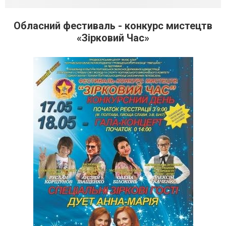
Обласний фестиваль - конкурс мистецтв
«Зірковий Час»