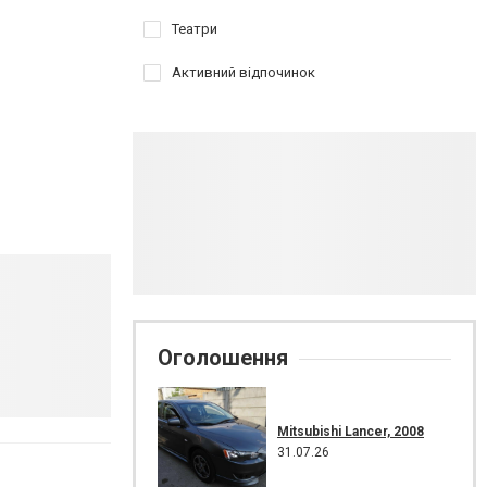
Театри
Активний відпочинок
Оголошення
Mitsubishi Lancer, 2008
31.07.26