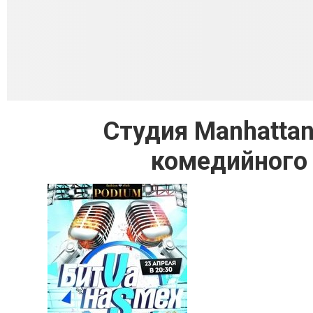
Студия Manhattan
комедийного 