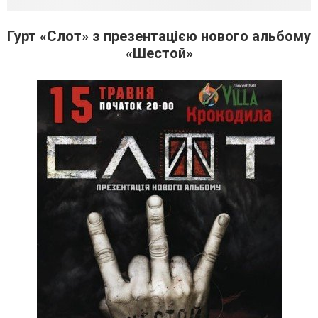
Гурт «Слот» з презентацією нового альбому
«Шестой»