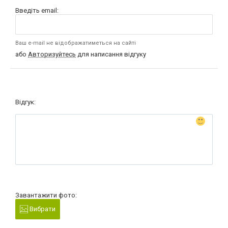
Введіть email:
Ваш e-mail не відображатиметься на сайті
або
Авторизуйтесь
для написання відгуку
Відгук:
Завантажити фото:
Вибрати