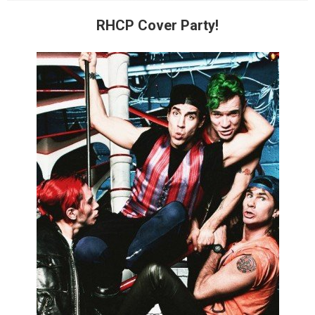
RHCP Cover Party!