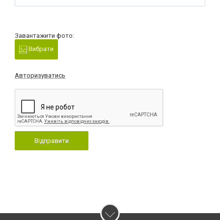
Завантажити фото:
Вибрати
Авторизуватись
Відправити