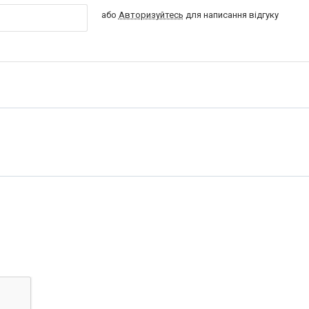
або
Авторизуйтесь
для написання відгуку