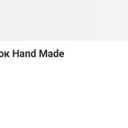
ок Hand Made