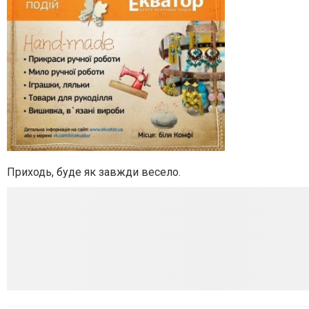
Приходь, буде як завжди весело.