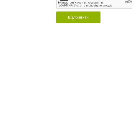
Відправити