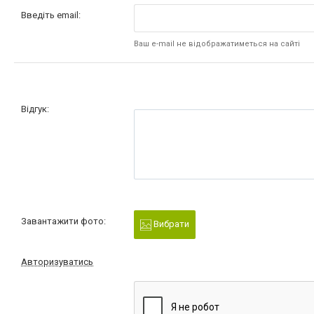
Введіть email:
Ваш e-mail не відображатиметься на сайті
Відгук:
Завантажити фото:
Вибрати
Авторизуватись