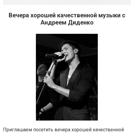
Вечера хорошей качественной музыки с
Андреем Диденко
Приглашаем посетить вечера хорошей качественной