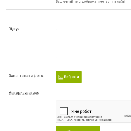
Ваш e-mail не відображатиметься на сайті
Відгук:
Завантажити фото:
Вибрати
Авторизуватись