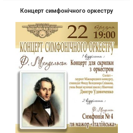
Концерт симфонічного оркестру