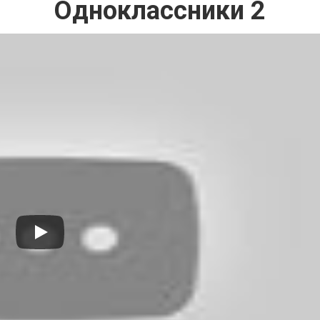
Одноклассники 2