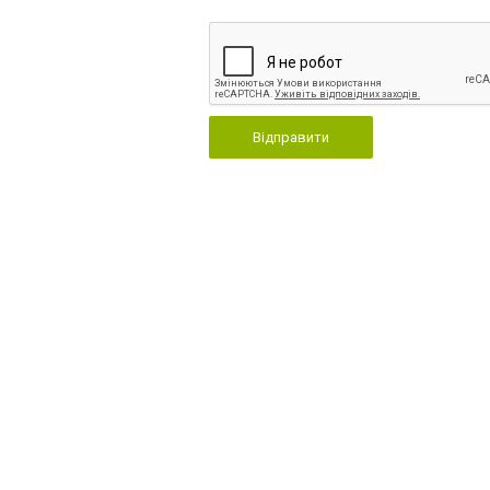
Відправити