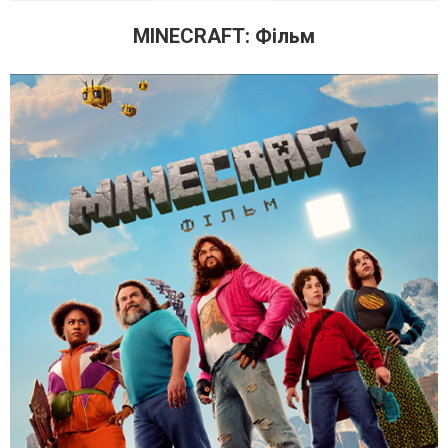
MINECRAFT: Фільм