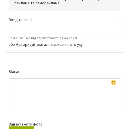
реклама та самореклама.
Введіть email:
Ваш e-mail не відображатиметься на сайті
або
Авторизуйтесь
для написання відгуку
Відгук:
Завантажити фото: