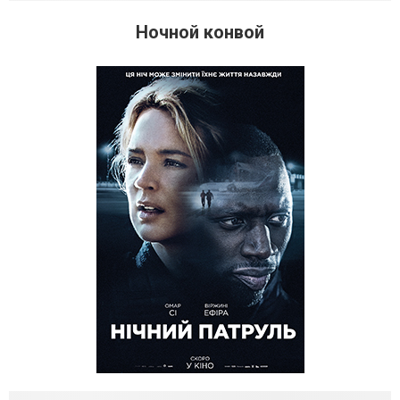
Ночной конвой