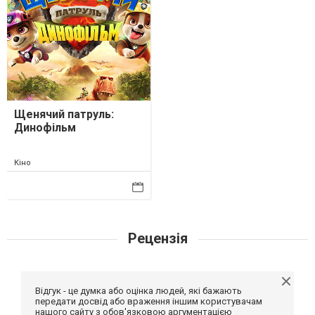
Щенячий патруль:
Динофільм
Кіно
Рецензія
Відгук - це думка або оцінка людей, які бажають
передати досвід або враження іншим користувачам
нашого сайту з обов'язковою аргументацією