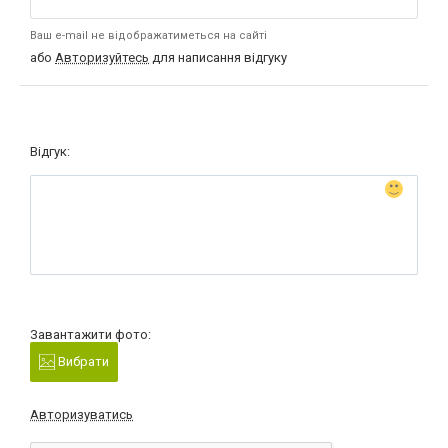
Ваш e-mail не відображатиметься на сайті
або
Авторизуйтесь
для написання відгуку
Відгук:
Завантажити фото:
Вибрати
Авторизуватись