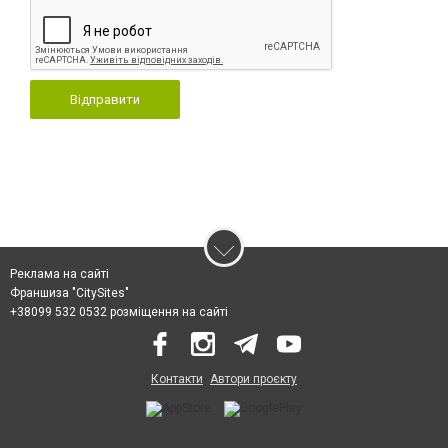
Відправити
Реклама на сайті
Франшиза "CitySites"
+38099 532 0532 розміщення на сайті
Контакти
Автори проєкту