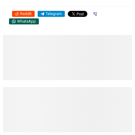
Reddit
Telegram
Viber
WhatsApp