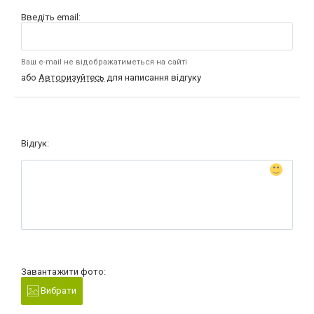
Введіть email:
Ваш e-mail не відображатиметься на сайті
або
Авторизуйтесь
для написання відгуку
Відгук:
Завантажити фото:
Вибрати