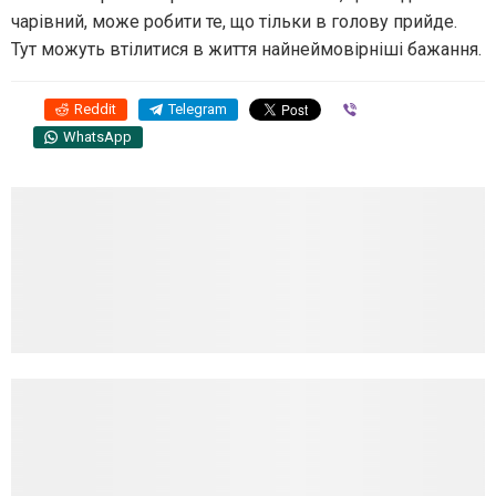
чарівний, може робити те, що тільки в голову прийде.
Тут можуть втілитися в життя найнеймовірніші бажання.
Reddit
Telegram
Viber
WhatsApp