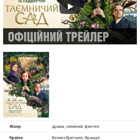
Жанр
драма, сімейний, фентезі
Країна
Великобританія, Франція